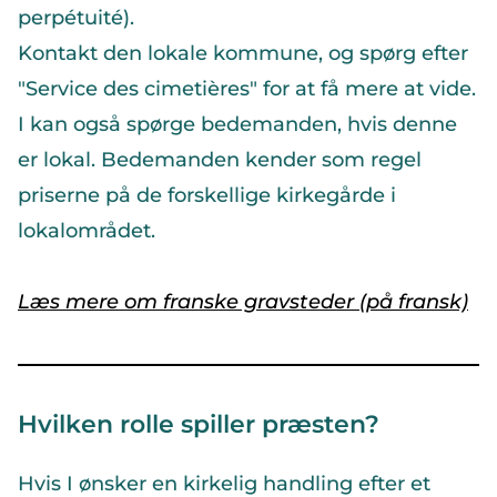
perpétuité).
Kontakt den lokale kommune, og spørg efter
"Service des cimetières" for at få mere at vide.
I kan også spørge bedemanden, hvis denne
er lokal. Bedemanden kender som regel
priserne på de forskellige kirkegårde i
lokalområdet.
Læs mere om franske gravsteder (på fransk)
Hvilken rolle spiller præsten?
Hvis I ønsker en kirkelig handling efter et