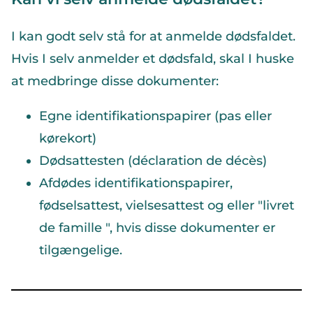
I kan godt selv stå for at anmelde dødsfaldet.
Hvis I selv anmelder et dødsfald, skal I huske
at medbringe disse dokumenter:
Egne identifikationspapirer (pas eller
kørekort)
Dødsattesten (déclaration de décès)
Afdødes identifikationspapirer,
fødselsattest, vielsesattest og eller "livret
de famille ", hvis disse dokumenter er
tilgængelige.