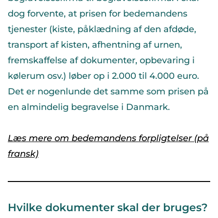
dog forvente, at prisen for bedemandens
tjenester (kiste, påklædning af den afdøde,
transport af kisten, afhentning af urnen,
fremskaffelse af dokumenter, opbevaring i
kølerum osv.) løber op i 2.000 til 4.000 euro.
Det er nogenlunde det samme som prisen på
en almindelig begravelse i Danmark.
Læs mere om bedemandens forpligtelser (på
fransk)
Hvilke dokumenter skal der bruges?