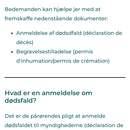
Bedemanden kan hjælpe jer med at
fremskaffe nedenstående dokumenter:
Anmeldelse af dødsdfald (déclaration de
décès)
Begravelsestilladelse (permis
d'inhumation/permis de crémation)
Hvad er en anmeldelse om
dødsfald?
Det er de pårørendes pligt at anmelde
dødsfaldet til myndighederne (déclaration de