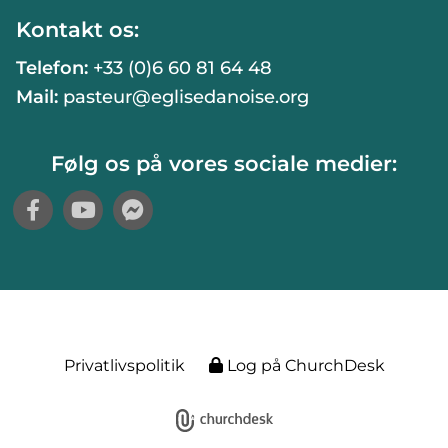
Kontakt os:
Telefon:
+33 (0)6 60 81 64 48
Mail:
pasteur@eglisedanoise.org
Følg os på vores sociale medier:
Privatlivspolitik
Log på ChurchDesk