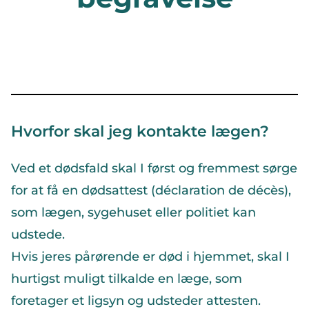
Hvorfor skal jeg kontakte lægen?
Ved et dødsfald skal I først og fremmest sørge
for at få en dødsattest (déclaration de décès),
som lægen, sygehuset eller politiet kan
udstede.
Hvis jeres pårørende er død i hjemmet, skal I
hurtigst muligt tilkalde en læge, som
foretager et ligsyn og udsteder attesten.