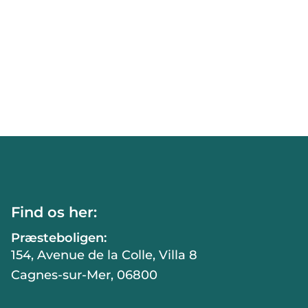
Find os her:
Præsteboligen:
154, Avenue de la Colle, Villa 8
Cagnes-sur-Mer, 06800