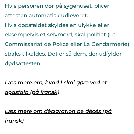
Hvis personen dør på sygehuset, bliver
attesten automatisk udleveret.
Hvis dødsfaldet skyldes en ulykke eller
eksempelvis et selvmord, skal politiet (Le
Commissariat de Police eller La Gendarmerie)
straks tilkaldes. Det er så dem, der udfylder
dødsattesten.
Læs mere om, hvad I skal gøre ved et
dødsfald (på fransk)
Læs mere om déclaration de décès (på
fransk)