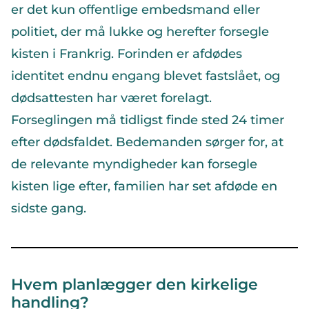
er det kun offentlige embedsmand eller
politiet, der må lukke og herefter forsegle
kisten i Frankrig. Forinden er afdødes
identitet endnu engang blevet fastslået, og
dødsattesten har været forelagt.
Forseglingen må tidligst finde sted 24 timer
efter dødsfaldet. Bedemanden sørger for, at
de relevante myndigheder kan forsegle
kisten lige efter, familien har set afdøde en
sidste gang.
Hvem planlægger den kirkelige
handling?