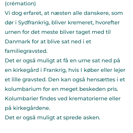
(crémation)
Vi dog erfaret, at næsten alle danskere, som
dør i Sydfrankrig, bliver kremeret, hvorefter
urnen for det meste bliver taget med til
Danmark for at blive sat ned i et
familiegravsted.
Det er også muligt at få en urne sat ned på
en kirkegård i Frankrig, hvis I køber eller lejer
et lille gravsted. Den kan også hensættes i et
kolumbarium for en meget beskeden pris.
Kolumbarier findes ved krematorierne eller
på kirkegårdene.
Det er også muligt at sprede asken.