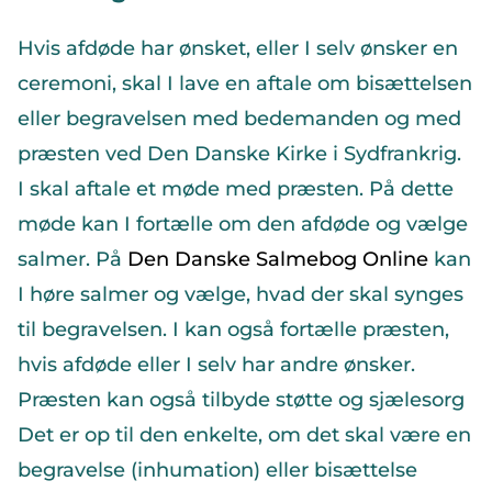
Hvis afdøde har ønsket, eller I selv ønsker en
ceremoni, skal I lave en aftale om bisættelsen
eller begravelsen med bedemanden og med
præsten ved Den Danske Kirke i Sydfrankrig.
I skal aftale et møde med præsten. På dette
møde kan I fortælle om den afdøde og vælge
salmer. På
Den Danske Salmebog Online
kan
I høre salmer og vælge, hvad der skal synges
til begravelsen. I kan også fortælle præsten,
hvis afdøde eller I selv har andre ønsker.
Præsten kan også tilbyde støtte og sjælesorg
Det er op til den enkelte, om det skal være en
begravelse (inhumation) eller bisættelse