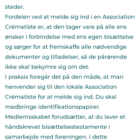
steder.
Fordelen ved at melde sig ind i en Association
Crématiste er, at den tager vare på alle ens
ønsker i forbindelse med ens egen bisættelse
og sørger for at fremskaffe alle nødvendige
dokumenter og tilladelser, så de pårørende
ikke skal bekymre sig om det.
I praksis foregår det på den måde, at man
henvender sig til den lokale Association
Crématiste for at melde sig ind. Du skal
medbringe identifikationspapirer.
Medlemsskabet forudsætter, at du laver et
håndskrevet bisættelsestestamente i
samarbejde med foreningen. I dette