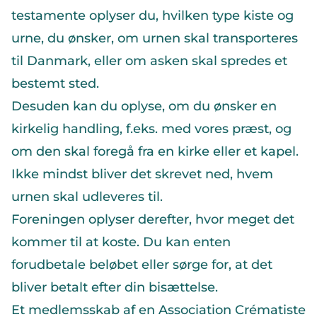
testamente oplyser du, hvilken type kiste og
urne, du ønsker, om urnen skal transporteres
til Danmark, eller om asken skal spredes et
bestemt sted.
Desuden kan du oplyse, om du ønsker en
kirkelig handling, f.eks. med vores præst, og
om den skal foregå fra en kirke eller et kapel.
Ikke mindst bliver det skrevet ned, hvem
urnen skal udleveres til.
Foreningen oplyser derefter, hvor meget det
kommer til at koste. Du kan enten
forudbetale beløbet eller sørge for, at det
bliver betalt efter din bisættelse.
Et medlemsskab af en Association Crématiste