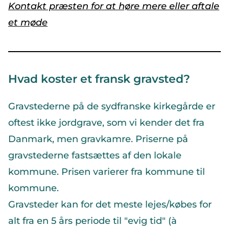
Kontakt præsten for at høre mere eller aftale
et møde
Hvad koster et fransk gravsted?
Gravstederne på de sydfranske kirkegårde er
oftest ikke jordgrave, som vi kender det fra
Danmark, men gravkamre. Priserne på
gravstederne fastsættes af den lokale
kommune. Prisen varierer fra kommune til
kommune.
Gravsteder kan for det meste lejes/købes for
alt fra en 5 års periode til "evig tid" (à