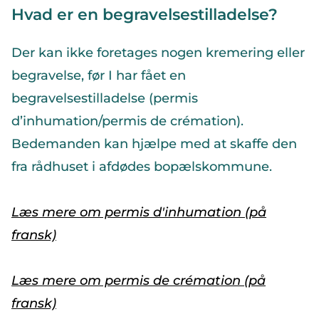
Hvad er en begravelsestilladelse?
Der kan ikke foretages nogen kremering eller
begravelse, før I har fået en
begravelsestilladelse (permis
d’inhumation/permis de crémation).
Bedemanden kan hjælpe med at skaffe den
fra rådhuset i afdødes bopælskommune.
Læs mere om permis d'inhumation (på
fransk)
Læs mere om permis de crémation (på
fransk)