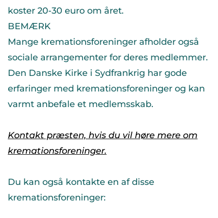
koster 20-30 euro om året.
BEMÆRK
Mange kremationsforeninger afholder også
sociale arrangementer for deres medlemmer.
Den Danske Kirke i Sydfrankrig har gode
erfaringer med kremationsforeninger og kan
varmt anbefale et medlemsskab.
Kontakt præsten, hvis du vil høre mere om
kremationsforeninger.
Du kan også kontakte en af disse
kremationsforeninger: