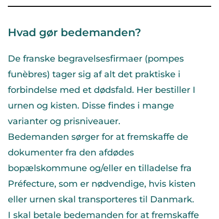
Hvad gør bedemanden?
De franske begravelsesfirmaer (pompes
funèbres) tager sig af alt det praktiske i
forbindelse med et dødsfald. Her bestiller I
urnen og kisten. Disse findes i mange
varianter og prisniveauer.
Bedemanden sørger for at fremskaffe de
dokumenter fra den afdødes
bopælskommune og/eller en tilladelse fra
Préfecture, som er nødvendige, hvis kisten
eller urnen skal transporteres til Danmark.
I skal betale bedemanden for at fremskaffe