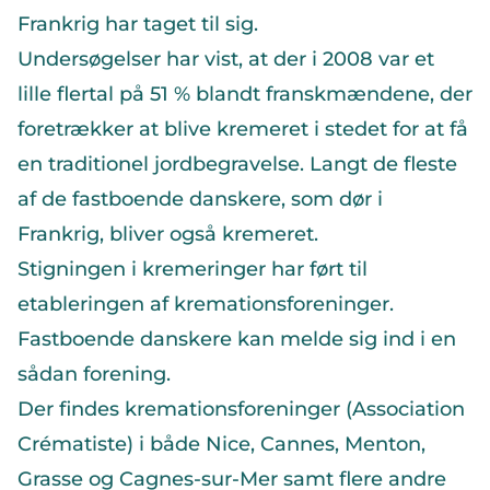
Frankrig har taget til sig.
Undersøgelser har vist, at der i 2008 var et
lille flertal på 51 % blandt franskmændene, der
foretrækker at blive kremeret i stedet for at få
en traditionel jordbegravelse. Langt de fleste
af de fastboende danskere, som dør i
Frankrig, bliver også kremeret.
Stigningen i kremeringer har ført til
etableringen af kremationsforeninger.
Fastboende danskere kan melde sig ind i en
sådan forening.
Der findes kremationsforeninger (Association
Crématiste) i både Nice, Cannes, Menton,
Grasse og Cagnes-sur-Mer samt flere andre