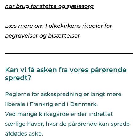
har brug for støtte og sjælesorg
Læs mere om Folkekirkens ritualer for
begravelser og bisættelser
Kan vi få asken fra vores pårørende
spredt?
Reglerne for askespredning er langt mere
liberale i Frankrig end i Danmark.
Ved mange kirkegårde er der indrettet
særlige haver, hvor de pårørende kan sprede
afdødes aske.