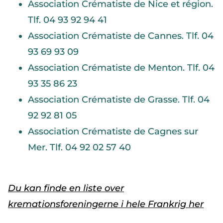
Association Crématiste de Nice et région.
Tlf. 04 93 92 94 41
Association Crématiste de Cannes. Tlf. 04
93 69 93 09
Association Crématiste de Menton. Tlf. 04
93 35 86 23
Association Crématiste de Grasse. Tlf. 04
92 92 81 05
Association Crématiste de Cagnes sur
Mer. Tlf. 04 92 02 57 40
Du kan finde en liste over
kremationsforeningerne i hele Frankrig her