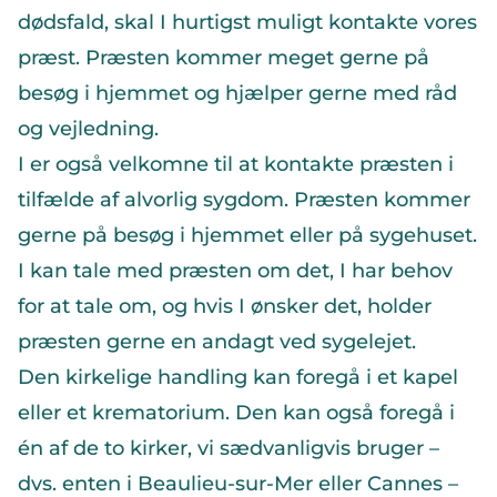
dødsfald, skal I hurtigst muligt kontakte vores
præst. Præsten kommer meget gerne på
besøg i hjemmet og hjælper gerne med råd
og vejledning.
I er også velkomne til at kontakte præsten i
tilfælde af alvorlig sygdom. Præsten kommer
gerne på besøg i hjemmet eller på sygehuset.
I kan tale med præsten om det, I har behov
for at tale om, og hvis I ønsker det, holder
præsten gerne en andagt ved sygelejet.
Den kirkelige handling kan foregå i et kapel
eller et krematorium. Den kan også foregå i
én af de to kirker, vi sædvanligvis bruger –
dvs. enten i Beaulieu-sur-Mer eller Cannes –