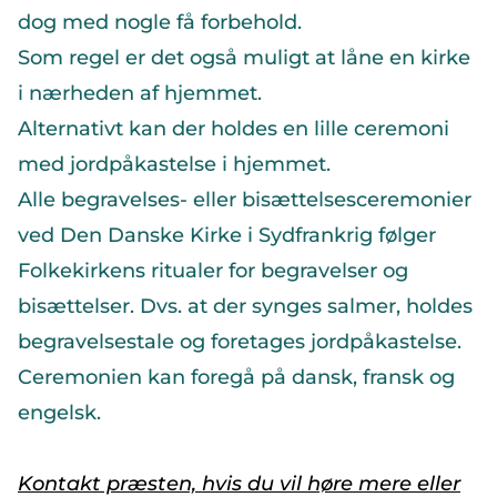
dog med nogle få forbehold.
Som regel er det også muligt at låne en kirke
i nærheden af hjemmet.
Alternativt kan der holdes en lille ceremoni
med jordpåkastelse i hjemmet.
Alle begravelses- eller bisættelsesceremonier
ved Den Danske Kirke i Sydfrankrig følger
Folkekirkens ritualer for begravelser og
bisættelser. Dvs. at der synges salmer, holdes
begravelsestale og foretages jordpåkastelse.
Ceremonien kan foregå på dansk, fransk og
engelsk.
Kontakt præsten, hvis du vil høre mere eller