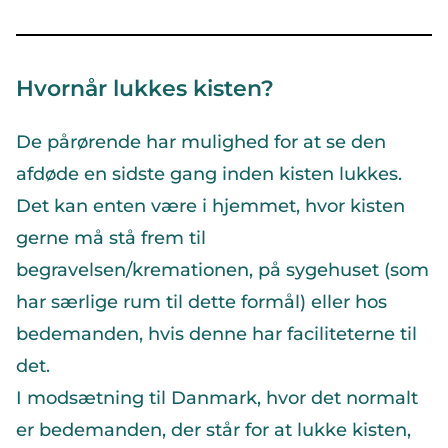
Hvornår lukkes kisten?
De pårørende har mulighed for at se den
afdøde en sidste gang inden kisten lukkes.
Det kan enten være i hjemmet, hvor kisten
gerne må stå frem til
begravelsen/kremationen, på sygehuset (som
har særlige rum til dette formål) eller hos
bedemanden, hvis denne har faciliteterne til
det.
I modsætning til Danmark, hvor det normalt
er bedemanden, der står for at lukke kisten,