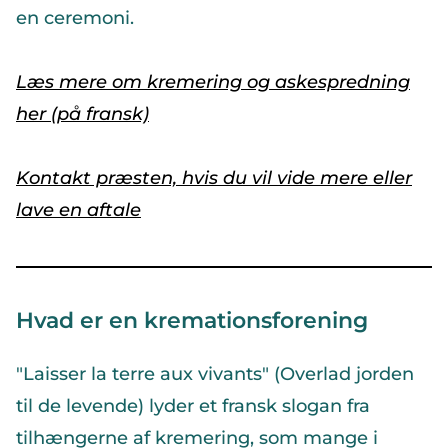
en ceremoni.
Læs mere om kremering og askespredning
her (på fransk)
Kontakt præsten, hvis du vil vide mere eller
lave en aftale
Hvad er en kremationsforening
"Laisser la terre aux vivants" (Overlad jorden
til de levende) lyder et fransk slogan fra
tilhængerne af kremering, som mange i