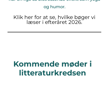
og humor
.
Klik her for at se, hvilke bøger vi
læser i efteråret 2026.
Kommende møder i
litteraturkredsen