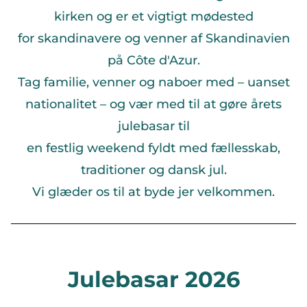
kirken og er et vigtigt mødested
for skandinavere og venner af Skandinavien
på Côte d'Azur.
Tag familie, venner og naboer med – uanset
nationalitet – og vær med til at gøre årets
julebasar til
en festlig weekend fyldt med fællesskab,
traditioner og dansk jul.
Vi glæder os til at byde jer velkommen.
Julebasar 2026