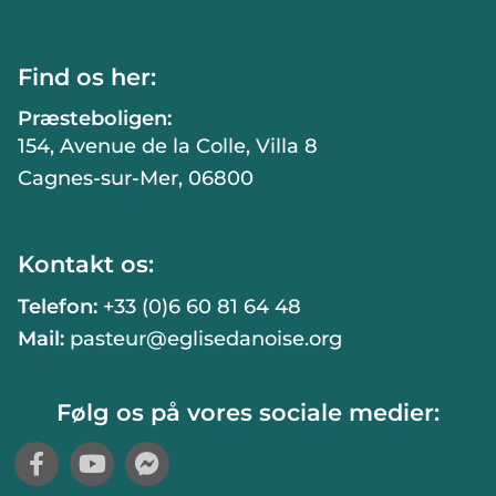
Find os her:
Præsteboligen:
154, Avenue de la Colle, Villa 8
Cagnes-sur-Mer, 06800
Kontakt os:
Telefon:
+33 (0)6 60 81 64 48
Mail:
pasteur@eglisedanoise.org
Følg os på vores sociale medier: