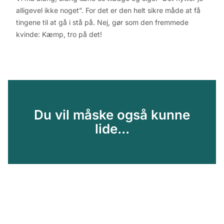
alligevel ikke noget”. For det er den helt sikre måde at få
tingene til at gå i stå på. Nej, gør som den fremmede
kvinde: Kæmp, tro på det!
Du vil måske også kunne
lide...