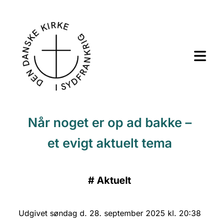
Når noget er op ad bakke –
et evigt aktuelt tema
#
Aktuelt
Udgivet søndag d. 28. september 2025 kl. 20:38