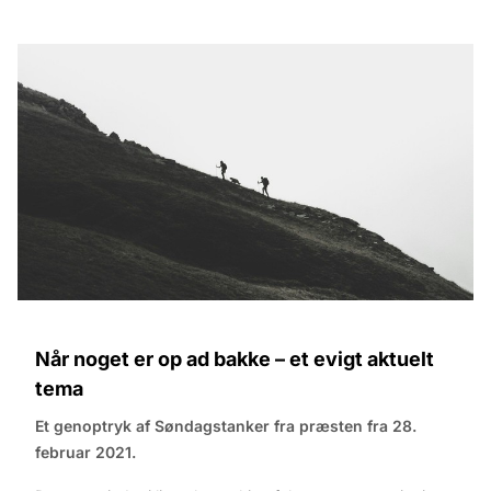
Når noget er op ad bakke – et evigt aktuelt
tema
Et genoptryk af Søndagstanker fra præsten fra 28.
februar 2021.