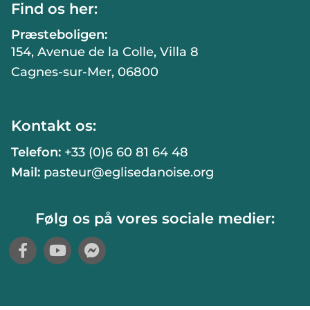
Find os her:
Præsteboligen:
154, Avenue de la Colle, Villa 8
Cagnes-sur-Mer, 06800
Kontakt os:
Telefon:
+33 (0)6 60 81 64 48
Mail:
pasteur@eglisedanoise.org
Følg os på vores sociale medier: